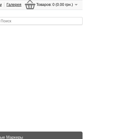
м
Галерея
Товаров: 0 (0.00 грн.)
ые Маркеры