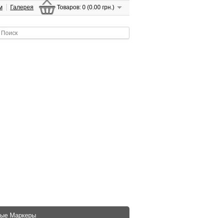
м
Галерея
Товаров: 0 (0.00 грн.)
ые Маркеры