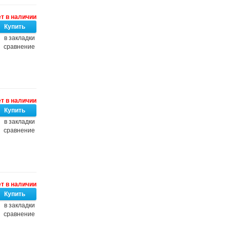
т в наличии
в закладки
сравнение
т в наличии
в закладки
сравнение
т в наличии
в закладки
сравнение