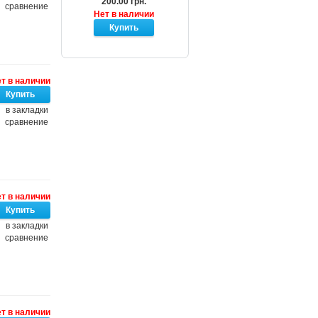
200.00 грн.
сравнение
Нет в наличии
т в наличии
в закладки
сравнение
т в наличии
в закладки
сравнение
т в наличии