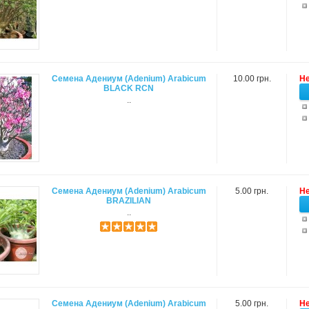
Семена Адениум (Adenium) Arabicum
10.00 грн.
Не
BLACK RCN
..
Семена Адениум (Adenium) Arabicum
5.00 грн.
Не
BRAZILIAN
..
Семена Адениум (Adenium) Arabicum
5.00 грн.
Не