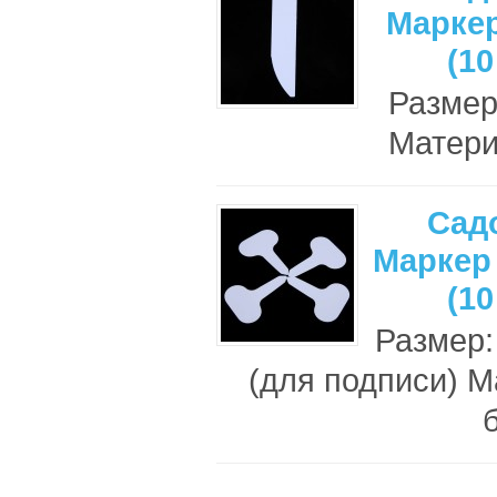
Маркер
(10
Размер
Матери
Сад
Маркер 
(10
Размер:
(для подписи) М