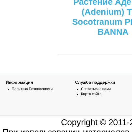
Растение Ад
(Adenium) T
Socotranum 
BANNA
Информация
Служба поддержки
Политика Безопасности
Связаться с нами
Карта сайта
Copyright © 2011