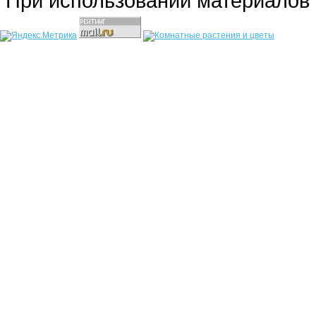
При использовании материалов 