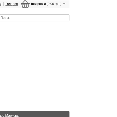
м
Галерея
Товаров: 0 (0.00 грн.)
ые Маркеры