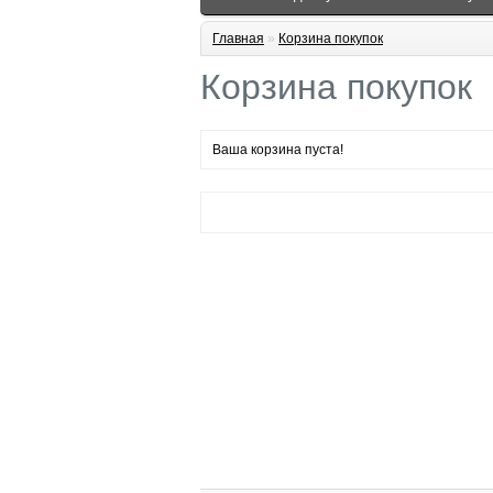
Главная
»
Корзина покупок
Корзина покупок
Ваша корзина пуста!