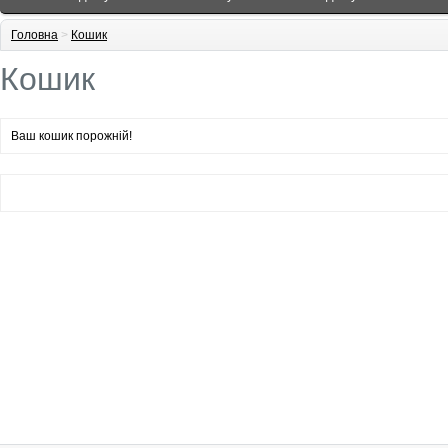
Головна
>
Кошик
Кошик
Ваш кошик порожній!