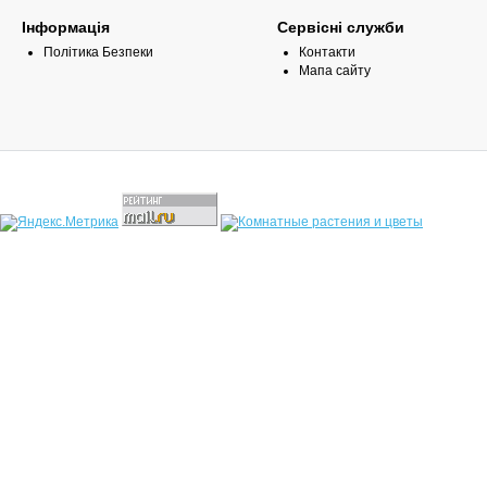
Інформація
Сервісні служби
Політика Безпеки
Контакти
Мапа сайту