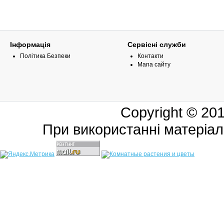
Інформація
Сервісні служби
Політика Безпеки
Контакти
Мапа сайту
Copyright © 20
При використанні матеріал