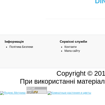
DI
Інформація
Сервісні служби
Політика Безпеки
Контакти
Мапа сайту
Copyright © 20
При використанні матеріал