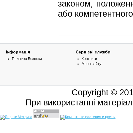
законом, положен
або компетентного
Інформація
Сервісні служби
Політика Безпеки
Контакти
Мапа сайту
Copyright © 20
При використанні матеріал