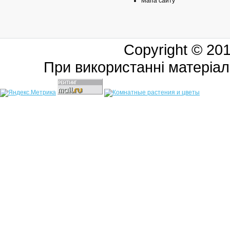
Мапа сайту
Copyright © 20
При використанні матеріал