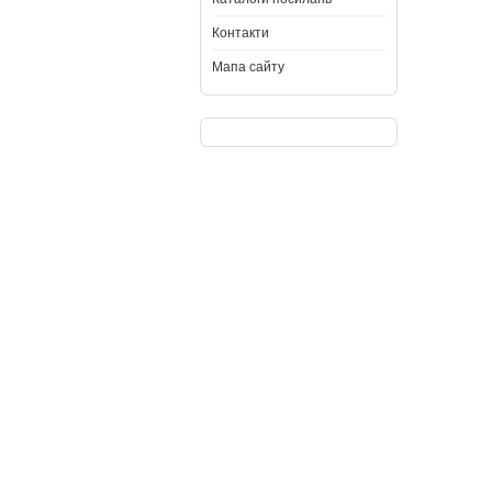
Контакти
Мапа сайту