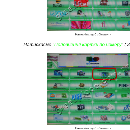
Натисніть, щоб збільшити
Натискаємо "
Поповнення картки по номеру
" ( 
Натисніть, щоб збільшити