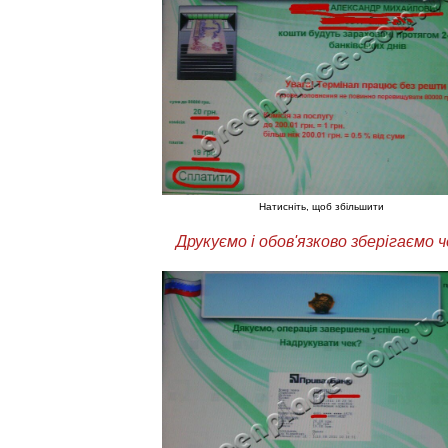
Натисніть, щоб збільшити
Друкуємо і обов'язково зберігаємо ч