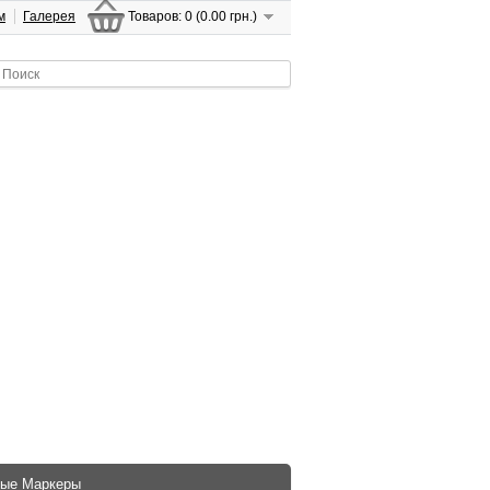
м
Галерея
Товаров: 0 (0.00 грн.)
ые Маркеры