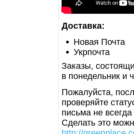
Доставка:
Новая Почта
Укрпочта
Заказы, состоящи
в понедельник и ч
Пожалуйста, посл
проверяйте стату
письма не всегда
Сделать это можн
http://greenplace.