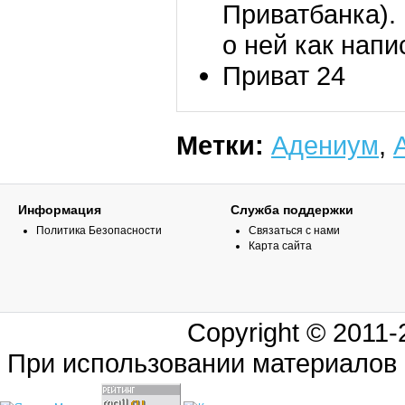
Приватбанка).
о ней как напи
Приват 24
Метки:
Адениум
,
Информация
Служба поддержки
Политика Безопасности
Связаться с нами
Карта сайта
Copyright © 2011
При использовании материалов 