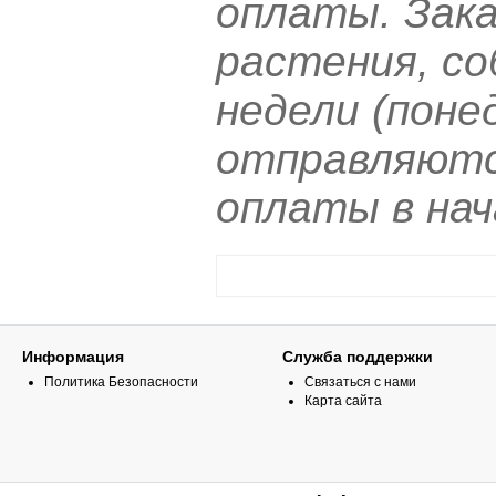
оплаты. Зака
растения, с
недели (поне
отправляютс
оплаты в нач
Информация
Служба поддержки
Политика Безопасности
Связаться с нами
Карта сайта