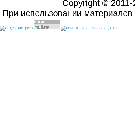
Copyright © 2011
При использовании материалов 