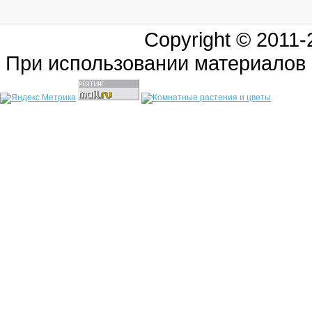
Copyright © 2011
При использовании материалов 