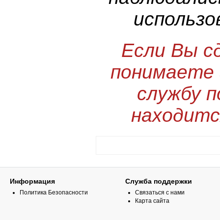
использо
Если Вы сд
понимаете 
службу п
находится
Информация
Служба поддержки
Политика Безопасности
Связаться с нами
Карта сайта