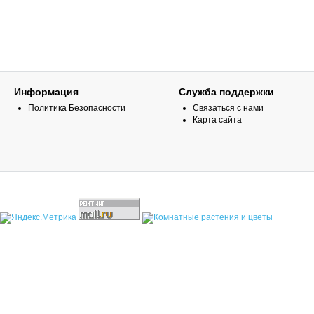
Информация
Служба поддержки
Политика Безопасности
Связаться с нами
Карта сайта