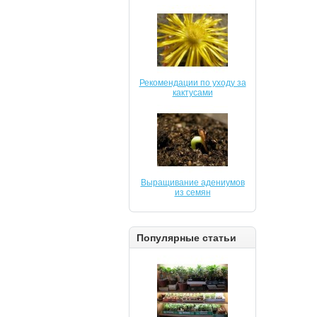
Рекомендации по уходу за
кактусами
Выращивание адениумов
из семян
Популярные статьи