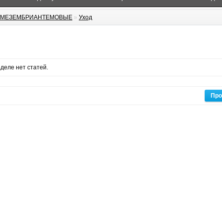
МЕЗЕМБРИАНТЕМОВЫЕ
»
Уход
зделе нет статей.
Про