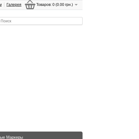
м
Галерея
Товаров: 0 (0.00 грн.)
ые Маркеры