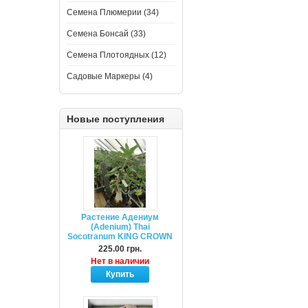
Семена Плюмерии (34)
Семена Бонсай (33)
Семена Плотоядных (12)
Садовые Маркеры (4)
Новые поступления
Растение Адениум
(Adenium) Thai
Socotranum KING CROWN
225.00 грн.
Нет в наличии