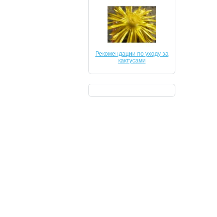
Рекомендации по уходу за
кактусами