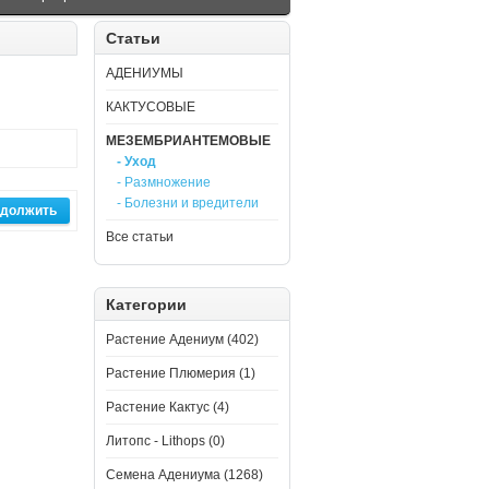
Статьи
АДЕНИУМЫ
КАКТУСОВЫЕ
МЕЗЕМБРИАНТЕМОВЫЕ
- Уход
- Размножение
- Болезни и вредители
должить
Все статьи
Категории
Растение Адениум (402)
Растение Плюмерия (1)
Растение Кактус (4)
Литопс - Lithops (0)
Семена Адениума (1268)