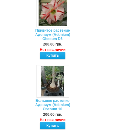
Привитое растение
Адениум (Adenium)
Obesum D6
200.00 грн.
Нет в наличии
Большое растение
Адениум (Adenium)
Obesum 10
200.00 грн.
Нет в наличии