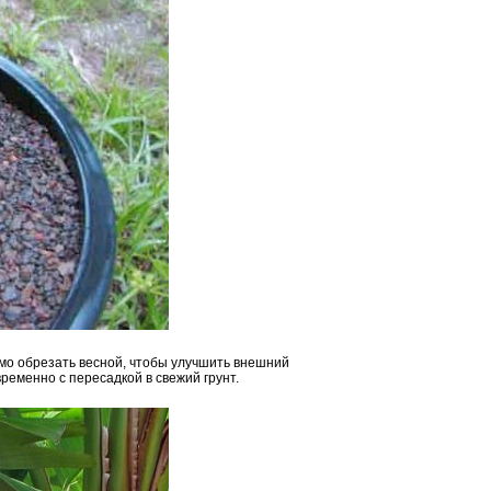
о обрезать весной, чтобы улучшить внешний
ременно с пересадкой в свежий грунт.