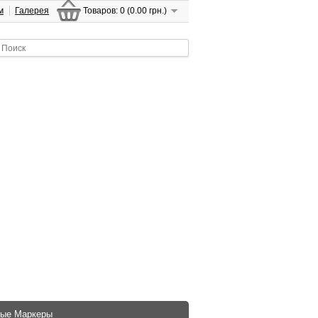
м
Галерея
Товаров: 0 (0.00 грн.)
ые Маркеры