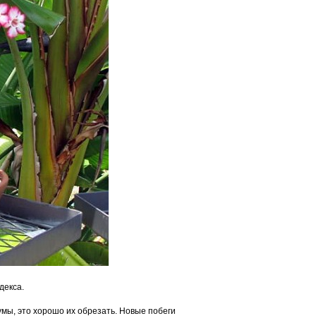
декса.
мы, это хорошо их обрезать. Новые побеги