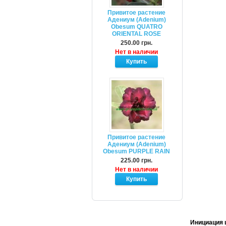
Привитое растение
Адениум (Adenium)
Obesum QUATRO
ORIENTAL ROSE
250.00 грн.
Нет в наличии
Привитое растение
Адениум (Adenium)
Obesum PURPLE RAIN
225.00 грн.
Нет в наличии
Инициация 