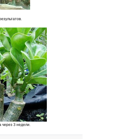
результатов.
а через 3 недели.