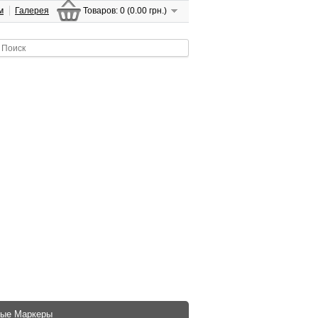
м
Галерея
Товаров: 0 (0.00 грн.)
ые Маркеры