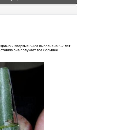
недавно и впервые была выполнена 6-7 лет
растанию она получает все большее