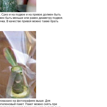
 Срез и на подвое и на привое должен быть
жен быть меньше или равен диаметру подвоя.
чка. В качестве привоя можно также брать
 показано на фотографиях выше. Для
тиленовый пакет. Пакет можно снять при