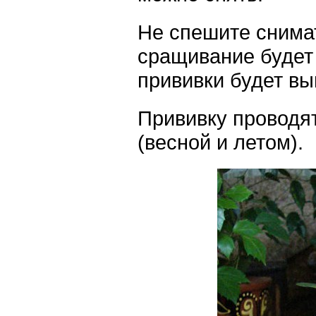
Не спешите снимат
сращивание будет 
прививки будет вы
Прививку проводят
(весной и летом).