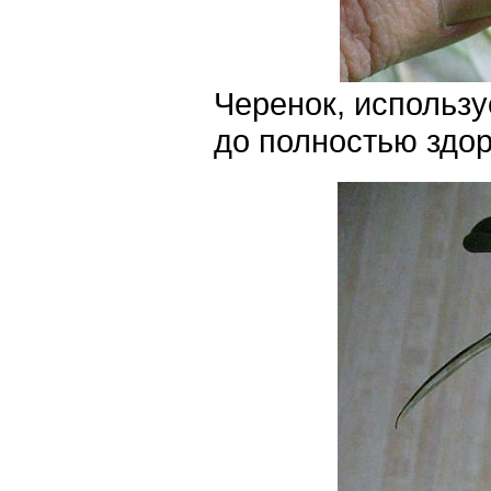
Черенок, использу
до полностью здор