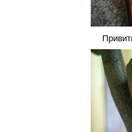
Привит