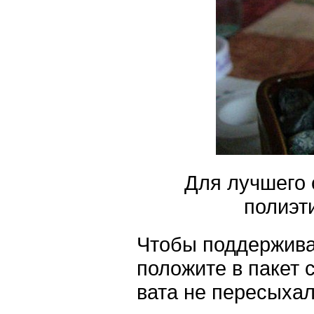
Для лучшего
полиэт
Чтобы поддержива
положите в пакет 
вата не пересыхал