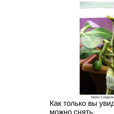
Через 2 недели
Как только вы уви
можно снять.