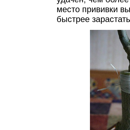
место прививки вы
быстрее зарастать