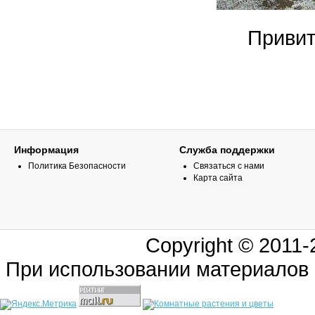
Привит
Информация
Служба поддержки
Политика Безопасности
Связаться с нами
Карта сайта
Copyright © 2011
При использовании материалов 