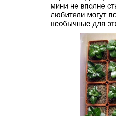
мини не вполне ст
любители могут по
необычные для это