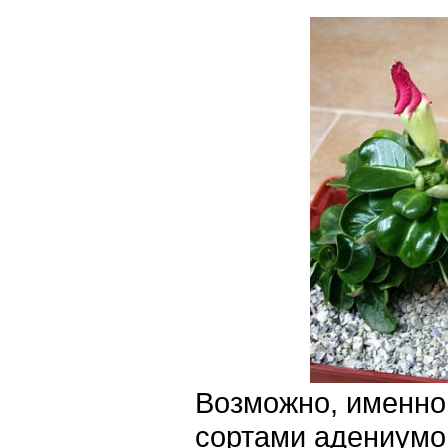
Возможно, именно
сортами адениумо