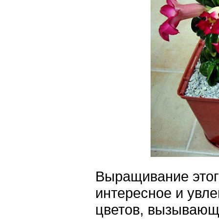
Выращивание этог
интересное и увл
цветов, вызывающ