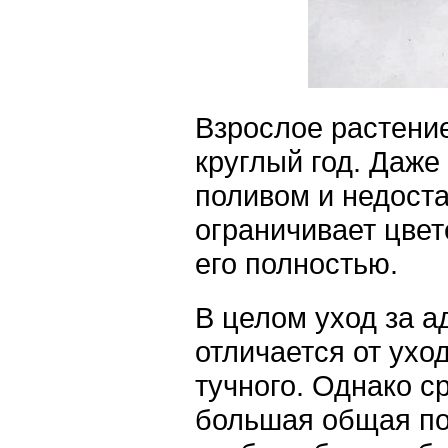
Взрослое растение
круглый год. Даж
поливом и недоста
ограничивает цвет
его полностью.
В целом уход за а
отличается от ухо
тучного. Однако с
большая общая по