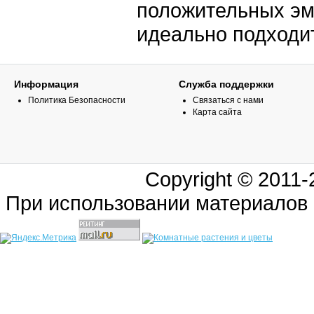
положительных эмо
идеально подходи
Информация
Служба поддержки
Политика Безопасности
Связаться с нами
Карта сайта
Copyright © 2011
При использовании материалов 