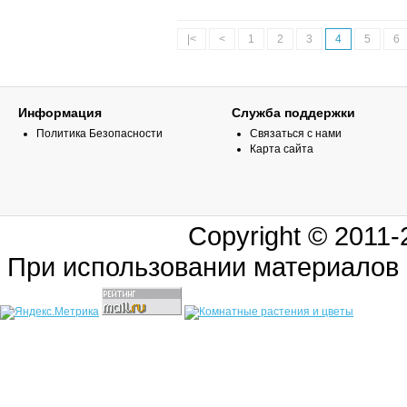
|<
<
1
2
3
4
5
6
Информация
Служба поддержки
Политика Безопасности
Связаться с нами
Карта сайта
Copyright © 2011
При использовании материалов 