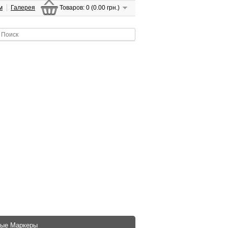
м
Галерея
Товаров: 0 (0.00 грн.)
ые Маркеры