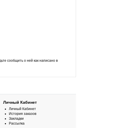
ьте сообщить о ней как написано в
Личный Кабинет
Личный Кабинет
История заказов
Закладки
Рассылка