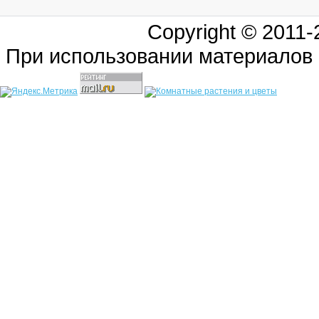
Copyright © 2011
При использовании материалов 