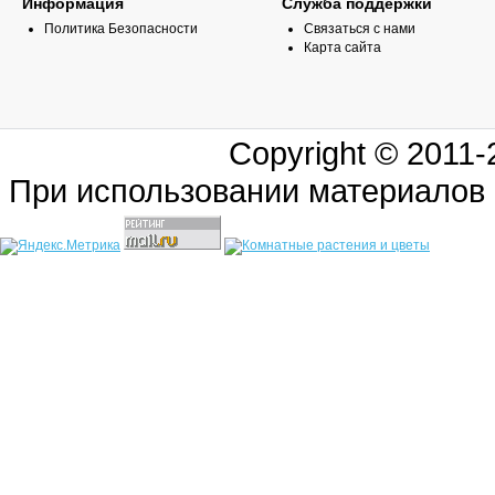
Информация
Служба поддержки
Политика Безопасности
Связаться с нами
Карта сайта
Copyright © 2011
При использовании материалов 