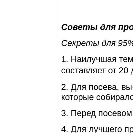
Советы для пр
Секреты для 95%
1. Наилучшая те
составляет от 20 
2. Для посева, в
которые собирало
3. Перед посевом 
4. Для лучшего п