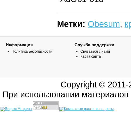
Метки:
Obesum
,
к
Информация
Служба поддержки
Политика Безопасности
Связаться с нами
Карта сайта
Copyright © 2011
При использовании материалов 