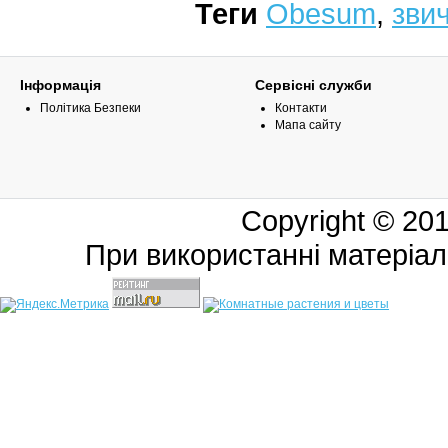
Теги
Obesum
,
зви
Інформація
Сервісні служби
Політика Безпеки
Контакти
Мапа сайту
Copyright © 20
При використанні матеріал