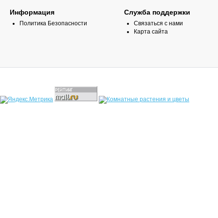
Информация
Служба поддержки
Политика Безопасности
Связаться с нами
Карта сайта