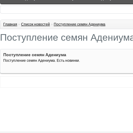
Главная
»
Список новостей
»
Поступление семян Адениума
Поступление семян Адениум
Поступление семян Адениума
Поступление семян Адениума. Есть новинки.