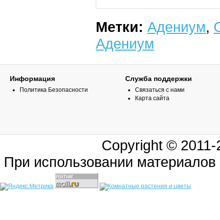
Метки:
Адениум
,
Адениум
Информация
Служба поддержки
Политика Безопасности
Связаться с нами
Карта сайта
Copyright © 2011
При использовании материалов 