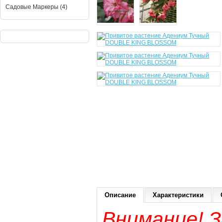
Садовые Маркеры (4)
Описание
Характеристики
Внимание! 