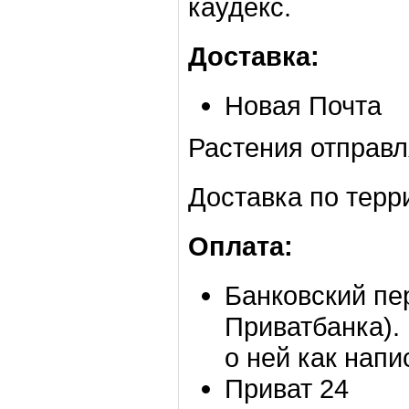
каудекс.
Доставка:
Новая Почта
Растения отправл
Доставка по терр
Оплата:
Банковский пе
Приватбанка).
о ней как напи
Приват 24