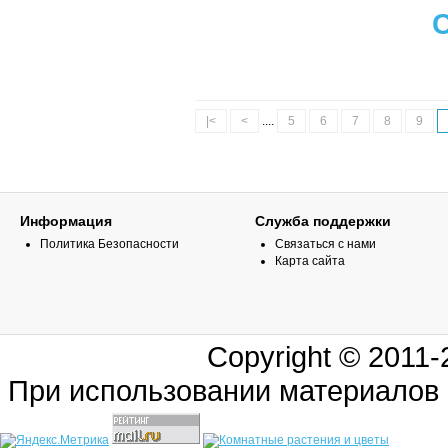
|<
<
....
5
6
7
8
9
Информация
Служба поддержки
Политика Безопасности
Связаться с нами
Карта сайта
Copyright © 2011
При использовании материалов 