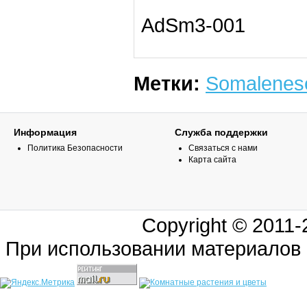
AdSm3-001
Метки:
Somalenes
Информация
Служба поддержки
Политика Безопасности
Связаться с нами
Карта сайта
Copyright © 2011
При использовании материалов 