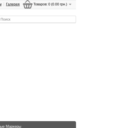
м
Галерея
Товаров: 0 (0.00 грн.)
ые Маркеры