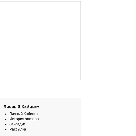
Личный Кабинет
Личный Кабинет
История заказов
Закладки
Рассылка