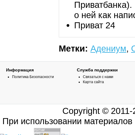
Приватбанка).
о ней как напи
Приват 24
Метки:
Адениум
,
Информация
Служба поддержки
Политика Безопасности
Связаться с нами
Карта сайта
Copyright © 2011
При использовании материалов 