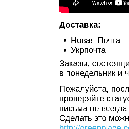
Доставка:
Новая Почта
Укрпочта
Заказы, состоящи
в понедельник и ч
Пожалуйста, посл
проверяйте стату
письма не всегда
Сделать это можн
http://greenplace.