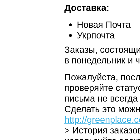
Доставка:
Новая Почта
Укрпочта
Заказы, состоящи
в понедельник и ч
Пожалуйста, посл
проверяйте стату
письма не всегда
Сделать это можн
http://greenplace.
> История заказов