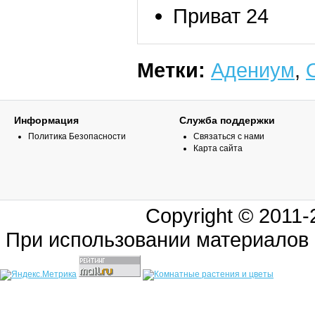
Приват 24
Метки:
Адениум
,
Информация
Служба поддержки
Политика Безопасности
Связаться с нами
Карта сайта
Copyright © 2011
При использовании материалов 