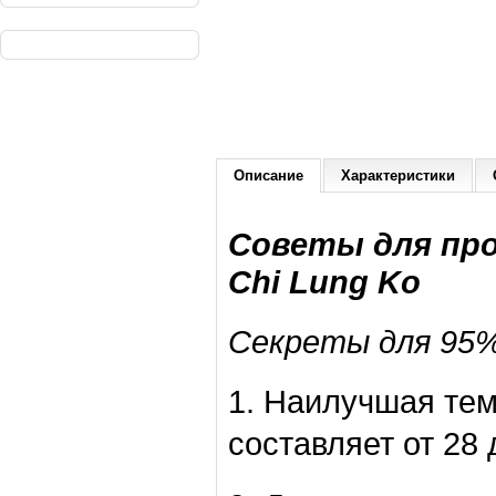
Описание
Характеристики
Советы для пр
Chi Lung Ko
Секреты для 95%
1. Наилучшая те
составляет от 28 