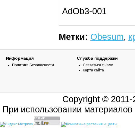
AdOb3-001
Метки:
Obesum
,
к
Информация
Служба поддержки
Политика Безопасности
Связаться с нами
Карта сайта
Copyright © 2011
При использовании материалов 