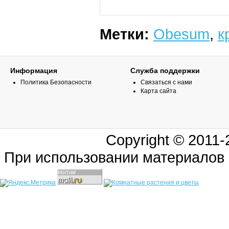
Метки:
Obesum
,
к
Информация
Служба поддержки
Политика Безопасности
Связаться с нами
Карта сайта
Copyright © 2011
При использовании материалов 