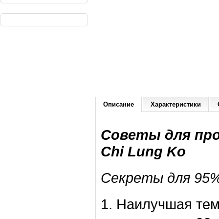
Описание
Характеристики
Советы для пр
Chi Lung Ko
Секреты для 95%
1. Наилучшая те