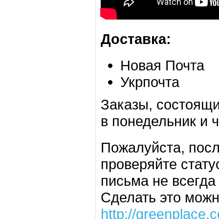
Доставка:
Новая Почта
Укрпочта
Заказы, состоящи
в понедельник и ч
Пожалуйста, посл
проверяйте стату
письма не всегда
Сделать это можн
http://greenplace.