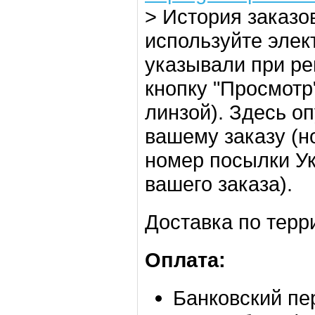
> История заказов
используйте элек
указывали при ре
кнопку "Просмотр
линзой). Здесь о
вашему заказу (н
номер посылки У
вашего заказа).
Доставка по терр
Оплата:
Банковский пе