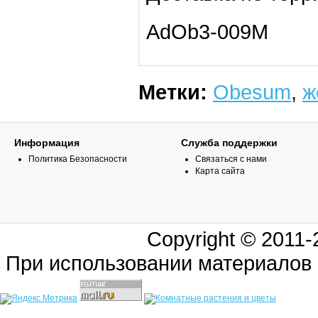
AdOb3-009M
Метки:
Obesum
,
ж
Информация
Служба поддержки
Политика Безопасности
Связаться с нами
Карта сайта
Copyright © 2011
При использовании материалов 