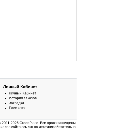
Личный Кабинет
Личный Кабинет
История заказов
Закладки
Рассылка
© 2011-2026 GreenPlace. Все права защищены.
иалов сайта ссылка на источник обязательна.