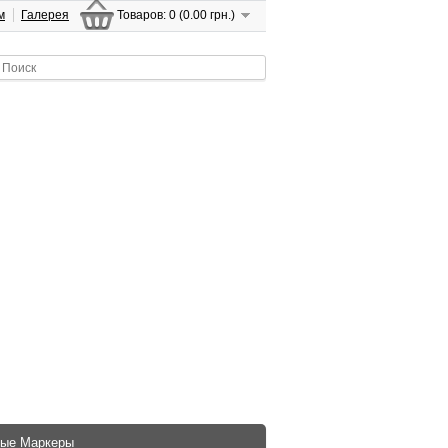
м
Галерея
Товаров: 0 (0.00 грн.)
ые Маркеры