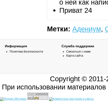
о ней как напи
Приват 24
Метки:
Адениум
,
Информация
Служба поддержки
Политика Безопасности
Связаться с нами
Карта сайта
Copyright © 2011
При использовании материалов 