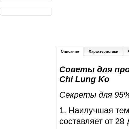
Описание
Характеристики
Советы для пр
Chi Lung Ko
Секреты для 95%
1. Наилучшая те
составляет от 28 