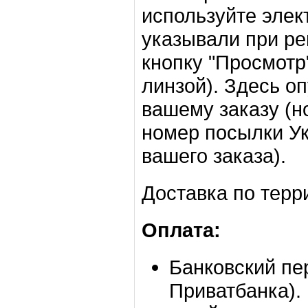
используйте элек
указывали при ре
кнопку "Просмотр
линзой). Здесь о
вашему заказу (н
номер посылки У
вашего заказа).
Доставка по терр
Оплата:
Банковский пе
Приватбанка).