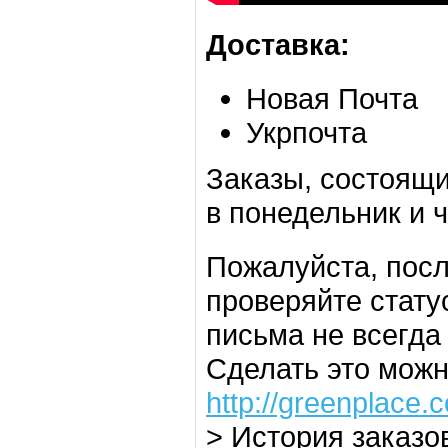
Доставка:
Новая Почта
Укрпочта
Заказы, состоящи
в понедельник и ч
Пожалуйста, посл
проверяйте стату
письма не всегда
Сделать это можн
http://greenplace.
> История заказов