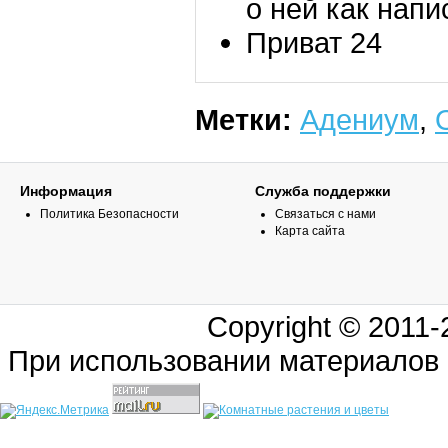
о ней как напи
Приват 24
Метки:
Адениум
,
Информация
Служба поддержки
Политика Безопасности
Связаться с нами
Карта сайта
Copyright © 2011
При использовании материалов 