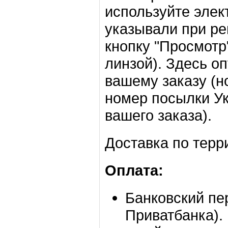
используйте элек
указывали при ре
кнопку "Просмотр
линзой). Здесь о
вашему заказу (н
номер посылки У
вашего заказа).
Доставка по терр
Оплата:
Банковский пе
Приватбанка).