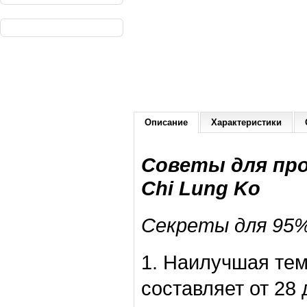
Описание
Характеристики
Советы для пр
Chi Lung Ko
Секреты для 95%
1. Наилучшая те
составляет от 28 