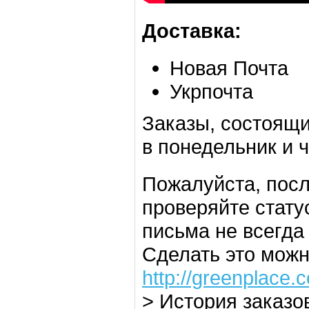
Доставка:
Новая Почта
Укрпочта
Заказы, состоящи
в понедельник и ч
Пожалуйста, посл
проверяйте стату
письма не всегда
Сделать это можн
http://greenplace.
> История заказов