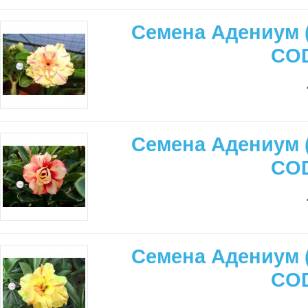
Семена Адениум 
CO
Семена Адениум 
CO
Семена Адениум 
CO