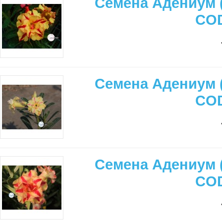
Семена Адениум 
CO
Семена Адениум 
CO
Семена Адениум 
CO