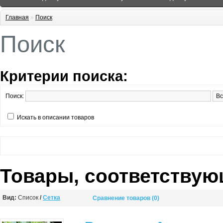
Главная
»
Поиск
Поиск
Критерии поиска:
Поиск:
Искать в описании товаров
Товары, соответствую
Вид:
Список
/
Сетка
Сравнение товаров (0)