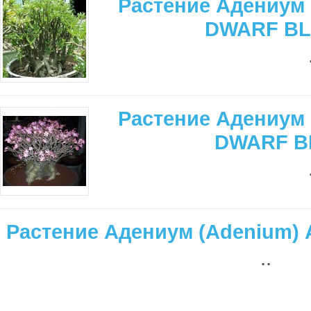
Растение Адениум 
DWARF BL
Растение Адениум 
DWARF B
Растение Адениум (Adenium)
..