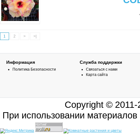
1
2
>
>|
Информация
Служба поддержки
Политика Безопасности
Связаться с нами
Карта сайта
Copyright © 2011
При использовании материалов 