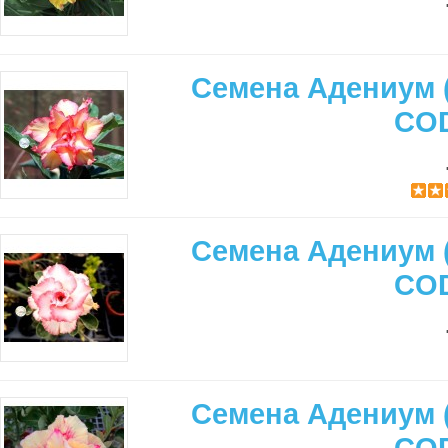
Семена Адениум 
CO
Семена Адениум 
CO
Семена Адениум 
CO