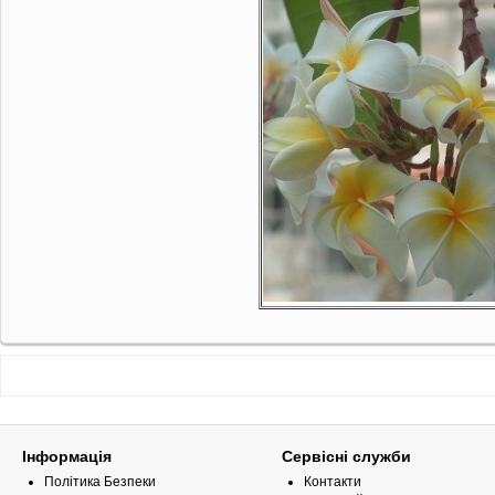
Інформація
Сервісні служби
Політика Безпеки
Контакти