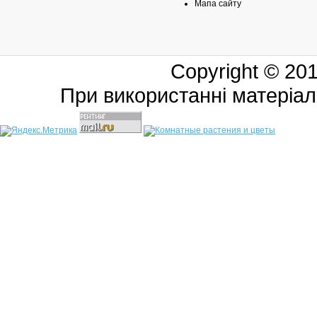
Мапа сайту
Copyright © 20
При використанні матеріал