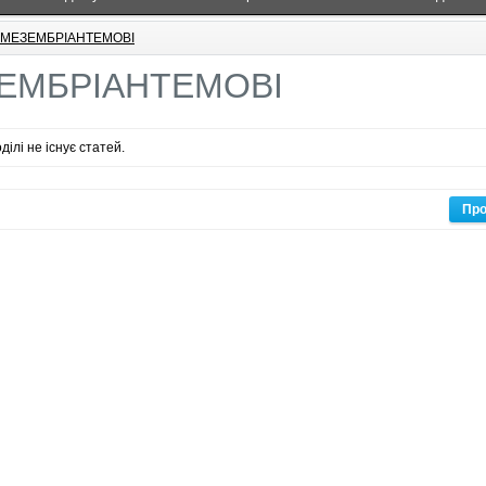
МЕЗЕМБРІАНТЕМОВІ
ЕМБРІАНТЕМОВІ
ділі не існує статей.
Пр