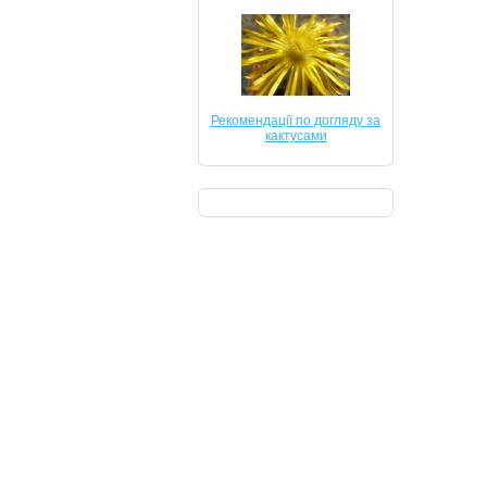
Рекомендації по догляду за
кактусами