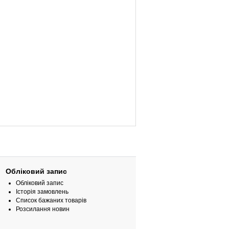
Обліковий запис
Обліковий запис
Історія замовлень
Список бажаних товарів
Розсилання новин