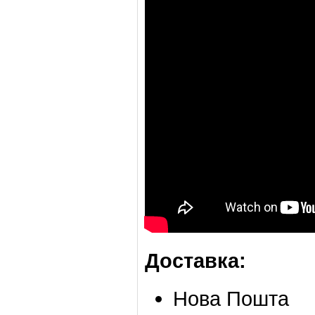
Доставка:
Нова Пошта