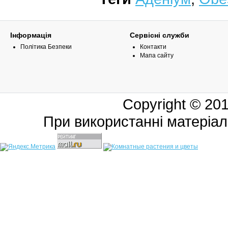
Інформація
Сервісні служби
Політика Безпеки
Контакти
Мапа сайту
Copyright © 20
При використанні матеріал