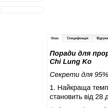
Опис
Специфікація
Відгуки
Поради для про
Chi Lung Ko
Секрети для 95%
1. Найкраща тем
становить від 28 