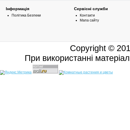
Інформація
Сервісні служби
Політика Безпеки
Контакти
Мапа сайту
Copyright © 20
При використанні матеріал