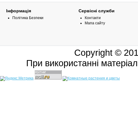
Інформація
Сервісні служби
Політика Безпеки
Контакти
Мапа сайту
Copyright © 20
При використанні матеріал