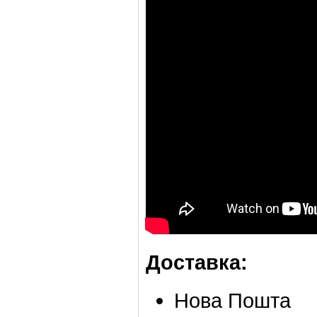
Доставка:
Нова Пошта