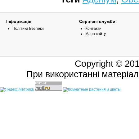
Інформація
Сервісні служби
Політика Безпеки
Контакти
Мапа сайту
Copyright © 20
При використанні матеріал