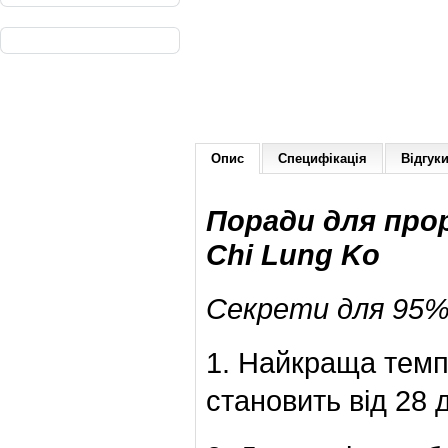
Опис
Специфікація
Відгуки
Поради для про
Chi Lung Ko
Секрети для 95%
1. Найкраща тем
становить від 28 